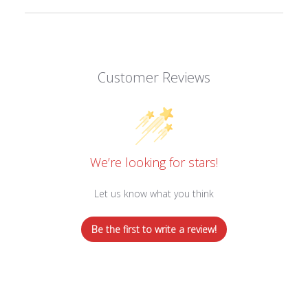
Customer Reviews
We’re looking for stars!
Let us know what you think
Be the first to write a review!