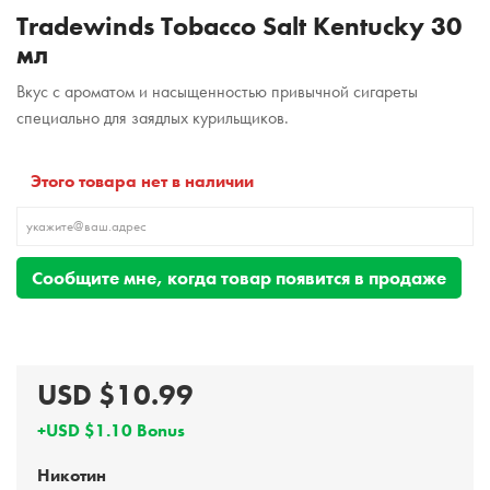
Tradewinds Tobacco Salt Kentucky 30
мл
Вкус с ароматом и насыщенностью привычной сигареты
специально для заядлых курильщиков.
Этого товара нет в наличии
Сообщите мне, когда товар появится в продаже
USD $10.99
+USD $1.10 Bonus
Никотин