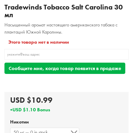
Tradewinds Tobacco Salt Carolina 30
мл
Насыщенный аромат настоящего американского табака с
плантаций Южной Каролины.
Этого товара нет в наличии
Сообщите мне, когда товар появится в продаже
USD $10.99
+USD $1.10 Bonus
Никотин
50 мг — 0 in stock