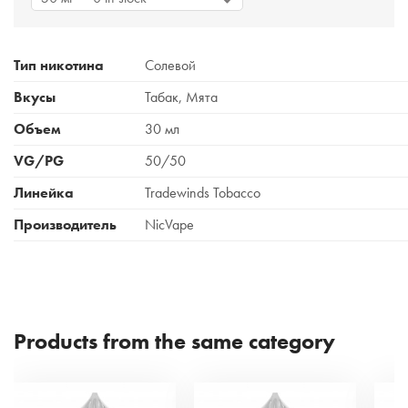
Тип никотина
Солевой
Вкусы
Табак, Мята
Объем
30 мл
VG/PG
50/50
Линейка
Tradewinds Tobacco
Производитель
NicVape
Products from the same category