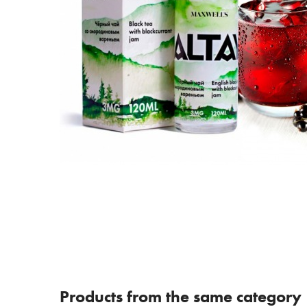
Products from the same category