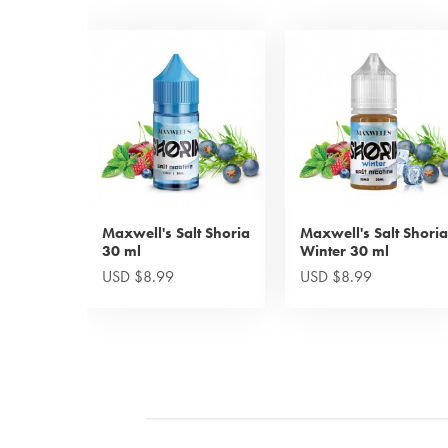
Maxwell's Salt Shoria
Maxwell's Salt Shoria
30 ml
Winter 30 ml
USD $8.99
USD $8.99