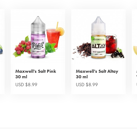
Maxwell's Salt Pink
Maxwell's Salt Altay
30 ml
30 ml
USD $8.99
USD $8.99