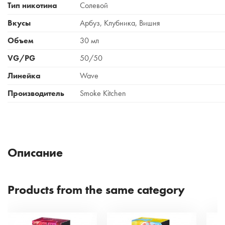
Тип никотина
Солевой
Вкусы
Арбуз, Клубника, Вишня
Объем
30 мл
VG/PG
50/50
Линейка
Wave
Производитель
Smoke Kitchen
Описание
Products from the same category