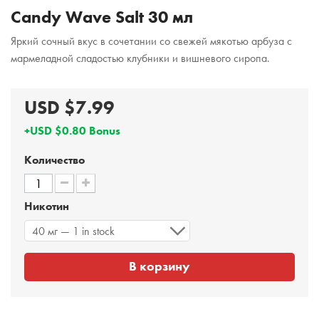
Candy Wave Salt 30 мл
Яркий сочный вкус в сочетании со свежей мякотью арбуза с
мармеладной сладостью клубники и вишневого сиропа.
USD $7.99
+USD $0.80 Bonus
Количество
Никотин
40 мг — 1 in stock
В корзину