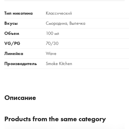
Тип никотина
Классический
Вкусы
Смородина, Выпечка
Объем
100 мл
VG/PG
70/30
Линейка
Wave
Производитель
Smoke Kitchen
Описание
Products from the same category