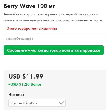
Berry Wave 100 мл
Теплый кекс с домашним вареньем из черной смородины -
отличное сочетание для легкого завтрака на свежем воздухе.
Этого товара нет в наличии
Сообщите мне, когда товар появится в продаже
USD $11.99
+USD $1.20 Bonus
Никотин
3 мг — 0 in stock