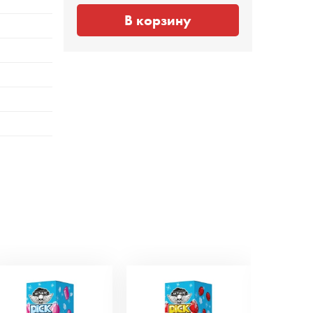
В корзину