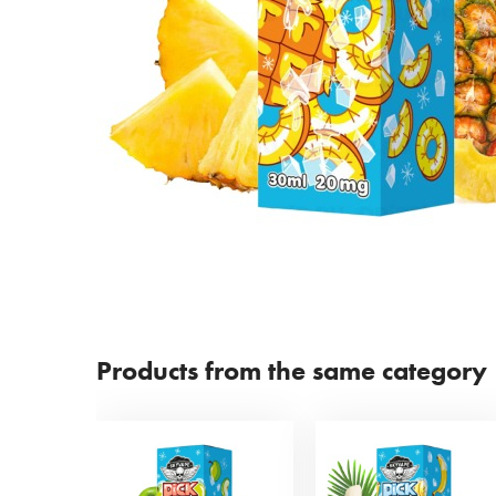
Products from the same category