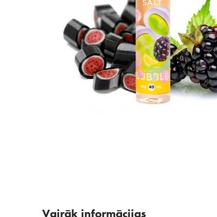
Vairāk informācijas