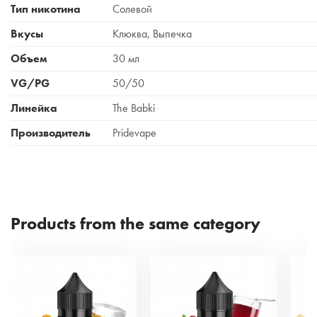
Тип никотина
Солевой
Вкусы
Клюква, Выпечка
Объем
30 мл
VG/PG
50/50
Линейка
The Babki
Производитель
Pridevape
Products from the same category