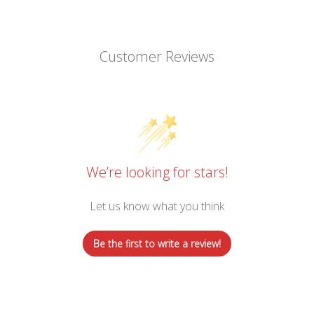
Customer Reviews
We’re looking for stars!
Let us know what you think
Be the first to write a review!