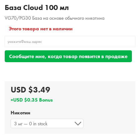
База Cloud 100 мл
VG70/PG30 База на основе обычного никотина
Этого товара нет в наличии
Сообщите мне, когда товар появится в продаже
USD $3.49
+USD $0.35 Bonus
Никотин
3 мг — 0 in stock