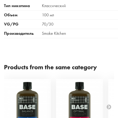
Тип никотина
Классический
Объем
100 мл
VG/PG
70/30
Производитель
Smoke Kitchen
Products from the same category