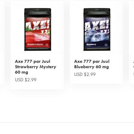
Axe 777 par Juul
Axe 777 par Juul
Strawberry Mystery
Blueberry 60 mg
60 mg
USD $2.99
USD $2.99