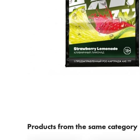
Products from the same category