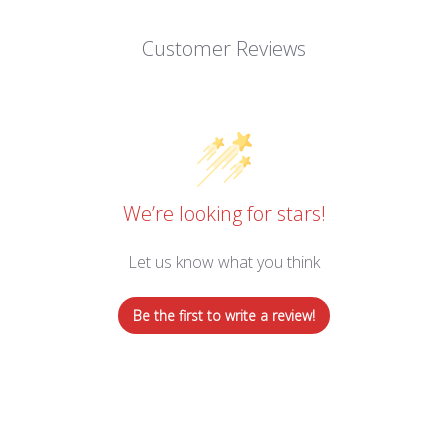
Customer Reviews
We’re looking for stars!
Let us know what you think
Be the first to write a review!